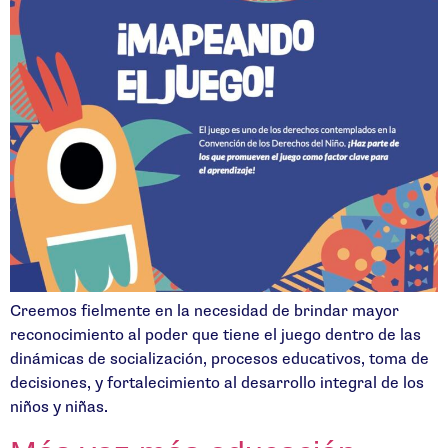
Creemos fielmente en la necesidad de brindar mayor
reconocimiento al poder que tiene el juego dentro de las
dinámicas de socialización, procesos educativos, toma de
decisiones, y fortalecimiento al desarrollo integral de los
niños y niñas.