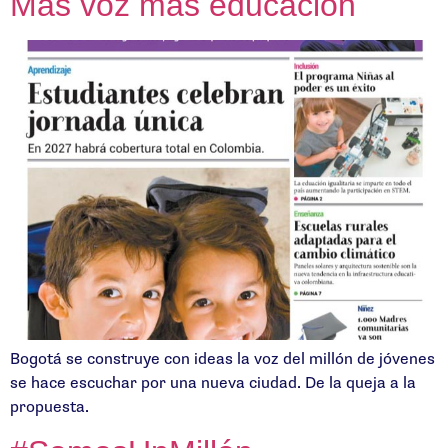
Más voz más educación
Bogotá se construye con ideas la voz del millón de jóvenes
se hace escuchar por una nueva ciudad. De la queja a la
propuesta.