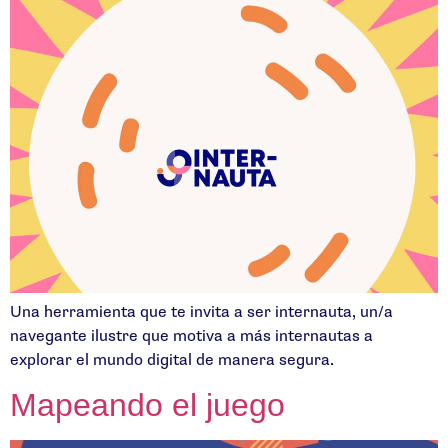
Una herramienta que te invita a ser internauta, un/a
navegante ilustre que motiva a más internautas a
explorar el mundo digital de manera segura.
Mapeando el juego