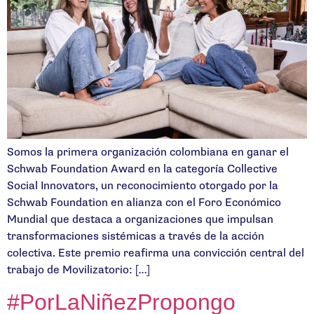
Somos la primera organización colombiana en ganar el
Schwab Foundation Award en la categoría Collective
Social Innovators, un reconocimiento otorgado por la
Schwab Foundation en alianza con el Foro Económico
Mundial que destaca a organizaciones que impulsan
transformaciones sistémicas a través de la acción
colectiva. Este premio reafirma una convicción central del
trabajo de Movilizatorio: […]
#PorLaNiñezPropongo