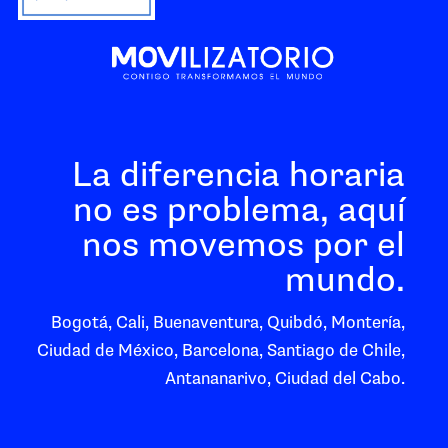
La diferencia horaria
no es problema, aquí
nos movemos por el
mundo.
Bogotá, Cali, Buenaventura, Quibdó, Montería,
Ciudad de México, Barcelona, Santiago de Chile,
Antananarivo, Ciudad del Cabo.