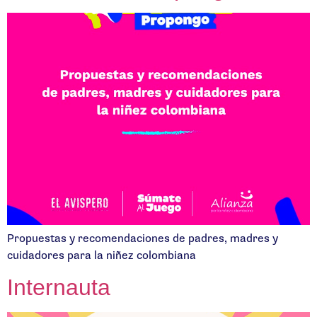
Propuestas y recomendaciones de padres, madres y
cuidadores para la niñez colombiana
Internauta