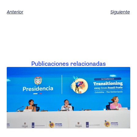
Anterior
Siguiente
Publicaciones relacionadas