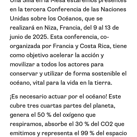
Una Silla en la Mesa estaremos presentes
en la tercera Conferencia de las Naciones
Unidas sobre los Océanos, que se
realizará en Niza, Francia, del 9 al 13 de
junio de 2025. Esta conferencia, co-
organizada por Francia y Costa Rica, tiene
como objetivo acelerar la acción y
movilizar a todos los actores para
conservar y utilizar de forma sostenible el
océano, vital para la vida en la tierra.
¡Es necesario actuar por el océano! Este
cubre tres cuartas partes del planeta,
genera el 50 % del oxígeno que
respiramos, absorbe el 30 % del CO2 que
emitimos y representa el 99 % del espacio