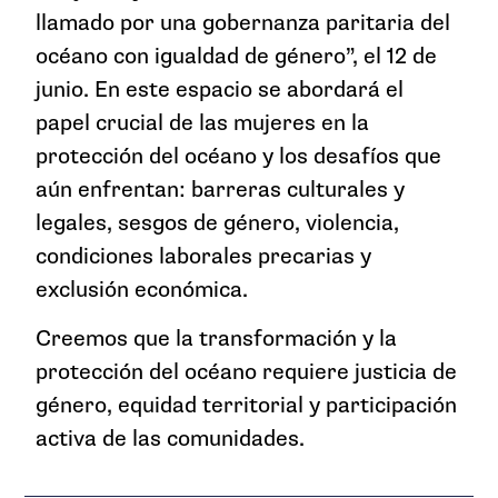
llamado por una gobernanza paritaria del
océano con igualdad de género”, el 12 de
junio. En este espacio se abordará el
papel crucial de las mujeres en la
protección del océano y los desafíos que
aún enfrentan: barreras culturales y
legales, sesgos de género, violencia,
condiciones laborales precarias y
exclusión económica.
Creemos que la transformación y la
protección del océano requiere justicia de
género, equidad territorial y participación
activa de las comunidades.