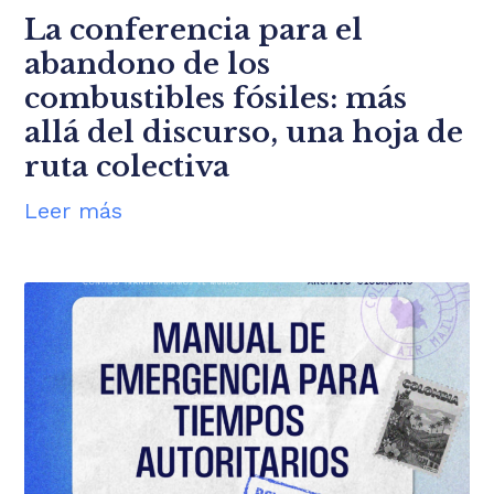
La conferencia para el
abandono de los
combustibles fósiles: más
allá del discurso, una hoja de
ruta colectiva
Leer más