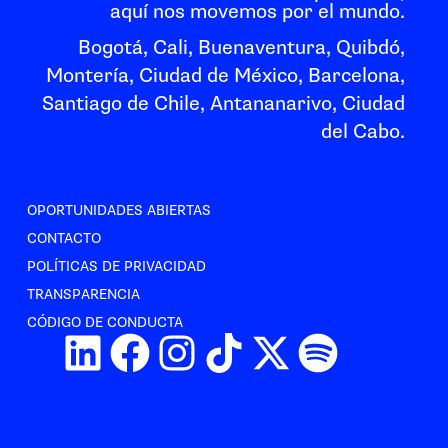
aquí nos movemos por el mundo.
Bogotá, Cali, Buenaventura, Quibdó,
Montería, Ciudad de México, Barcelona,
Santiago de Chile, Antananarivo, Ciudad
del Cabo.
OPORTUNIDADES ABIERTAS
CONTACTO
POLÍTICAS DE PRIVACIDAD
TRANSPARENCIA
CÓDIGO DE CONDUCTA