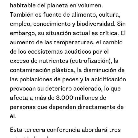
habitable del planeta en volumen.
También es fuente de alimento, cultura,
empleo, conocimiento y biodiversidad. Sin
embargo, su situación actual es crítica. El
aumento de las temperaturas, el cambio
de los ecosistemas acuáticos por el
exceso de nutrientes (eutrofización), la
contaminación plástica, la disminución de
las poblaciones de peces y la acidificación
provocan su deterioro acelerado, lo que
afecta a más de 3.000 millones de
personas que dependen directamente de
él.
Esta tercera conferencia abordará tres