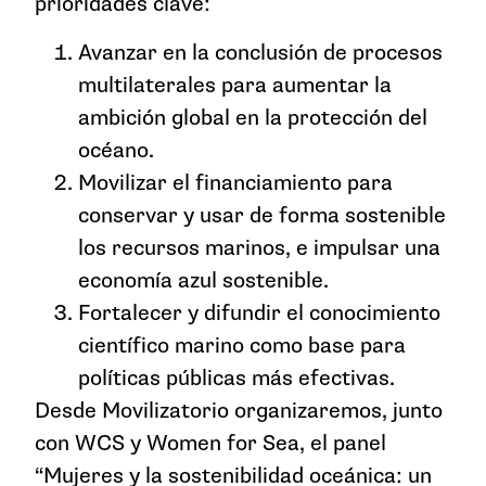
prioridades clave:
Avanzar en la conclusión de procesos
multilaterales para aumentar la
ambición global en la protección del
océano.
Movilizar el financiamiento para
conservar y usar de forma sostenible
los recursos marinos, e impulsar una
economía azul sostenible.
Fortalecer y difundir el conocimiento
científico marino como base para
políticas públicas más efectivas.
Desde Movilizatorio organizaremos, junto
con WCS y Women for Sea, el panel
“Mujeres y la sostenibilidad oceánica: un