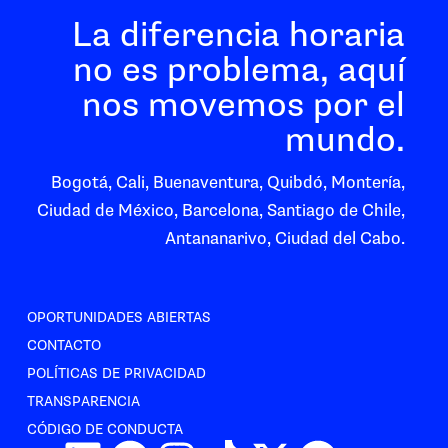
La diferencia horaria
no es problema, aquí
nos movemos por el
mundo.
Bogotá, Cali, Buenaventura, Quibdó, Montería,
Ciudad de México, Barcelona, Santiago de Chile,
Antananarivo, Ciudad del Cabo.
OPORTUNIDADES ABIERTAS
CONTACTO
POLÍTICAS DE PRIVACIDAD
TRANSPARENCIA
CÓDIGO DE CONDUCTA