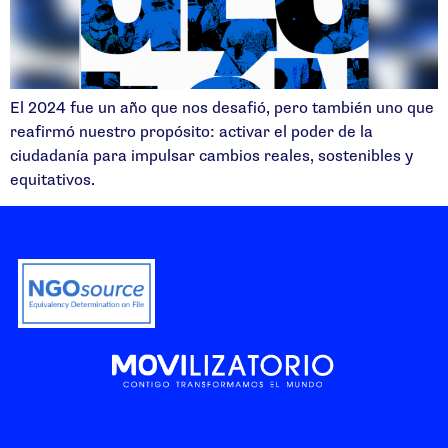
El 2024 fue un año que nos desafió, pero también uno que
reafirmó nuestro propósito: activar el poder de la
ciudadanía para impulsar cambios reales, sostenibles y
equitativos.