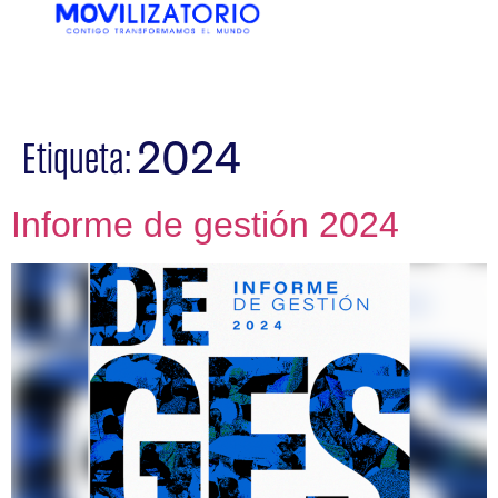
EN
ES
2024
Etiqueta:
Informe de gestión 2024