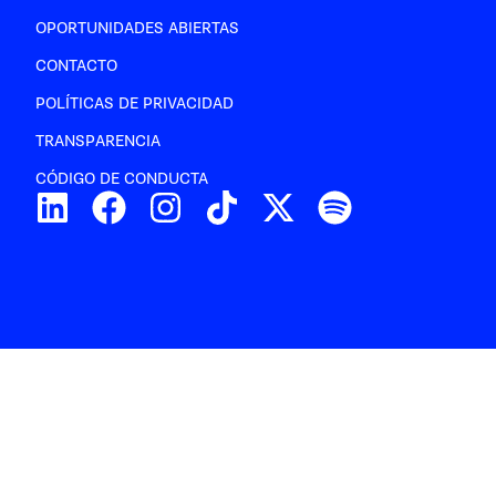
OPORTUNIDADES ABIERTAS
CONTACTO
POLÍTICAS DE PRIVACIDAD
TRANSPARENCIA
CÓDIGO DE CONDUCTA