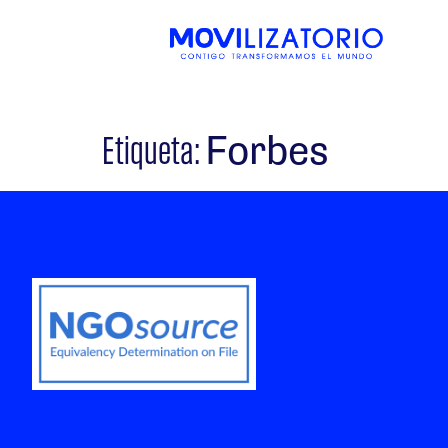
Forbes
Etiqueta: