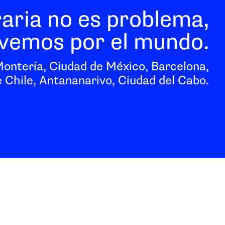
raria no es problema,
vemos por el mundo.
Montería, Ciudad de México, Barcelona,
 Chile, Antananarivo, Ciudad del Cabo.