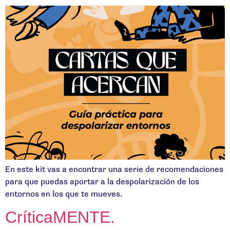
En este kit vas a encontrar una serie de recomendaciones
para que puedas aportar a la despolarización de los
entornos en los que te mueves.
CríticaMENTE.