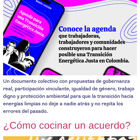
Un documento colectivo con propuestas de gobernanza
real, participación vinculante, igualdad de género, trabajo
digno y protección ambiental para que la transición hacia
energías limpias no deje a nadie atrás y no repita los
errores del pasado.
¿Cómo cocinar un acuerdo?