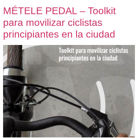
MÉTELE PEDAL – Toolkit
para movilizar ciclistas
principiantes en la ciudad