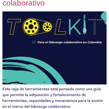
colaborativo
Esta caja de herramientas está pensado como una guía
que permite la adquisición y fortalecimiento de
herramientas, capacidades y mecanismos para la acción
en el marco del liderazgo colaborativo.