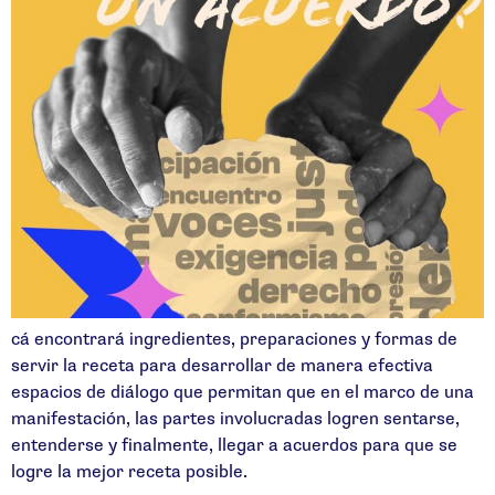
cá encontrará ingredientes, preparaciones y formas de
servir la receta para desarrollar de manera efectiva
espacios de diálogo que permitan que en el marco de una
manifestación, las partes involucradas logren sentarse,
entenderse y finalmente, llegar a acuerdos para que se
logre la mejor receta posible.