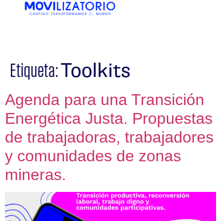
EN
ES
Toolkits
Etiqueta:
Agenda para una Transición
Energética Justa. Propuestas
de trabajadoras, trabajadores
y comunidades de zonas
mineras.