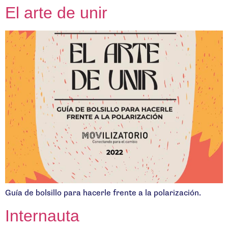
El arte de unir
Guía de bolsillo para hacerle frente a la polarización.
Internauta