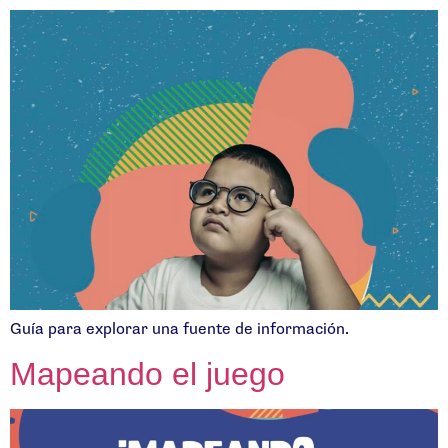
Guía para explorar una fuente de información.
Mapeando el juego