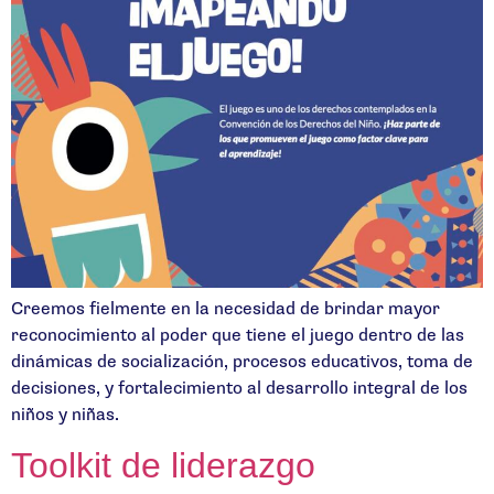
Creemos fielmente en la necesidad de brindar mayor
reconocimiento al poder que tiene el juego dentro de las
dinámicas de socialización, procesos educativos, toma de
decisiones, y fortalecimiento al desarrollo integral de los
niños y niñas.
Toolkit de liderazgo