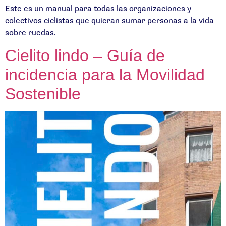
Este es un manual para todas las organizaciones y
colectivos ciclistas que quieran sumar personas a la vida
sobre ruedas.
Cielito lindo – Guía de
incidencia para la Movilidad
Sostenible