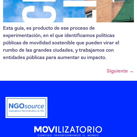
Esta guía, es producto de ese proceso de
experimentación, en el que identificamos políticas
públicas de movilidad sostenible que pueden virar el
rumbo de las grandes ciudades, y trabajamos con
entidades públicas para aumentar su impacto.
Siguiente
→