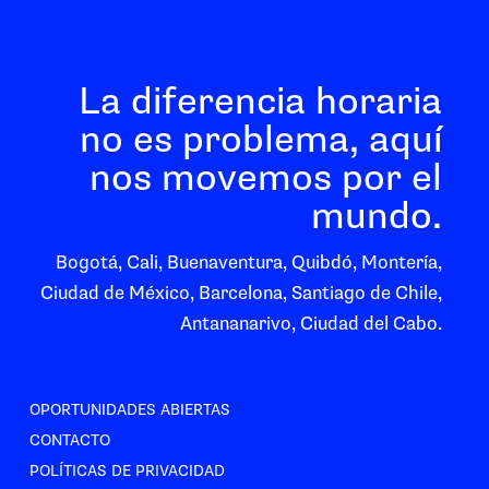
La diferencia horaria
no es problema, aquí
nos movemos por el
mundo.
Bogotá, Cali, Buenaventura, Quibdó, Montería,
Ciudad de México, Barcelona, Santiago de Chile,
Antananarivo, Ciudad del Cabo.
OPORTUNIDADES ABIERTAS
CONTACTO
POLÍTICAS DE PRIVACIDAD