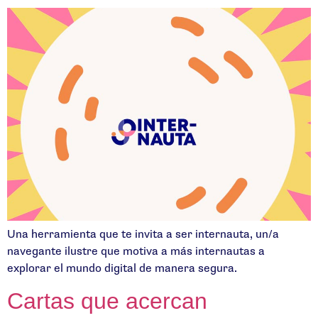
Una herramienta que te invita a ser internauta, un/a
navegante ilustre que motiva a más internautas a
explorar el mundo digital de manera segura.
Cartas que acercan