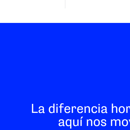
La diferencia ho
aquí nos mo