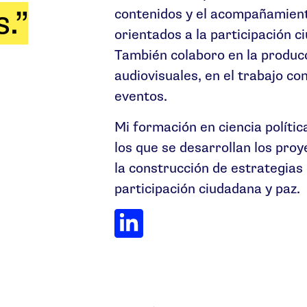
.”
contenidos y el acompañamien
orientados a la participación ci
También colaboro en la producc
audiovisuales, en el trabajo co
eventos.
Mi formación en ciencia políti
los que se desarrollan los proy
la construcción de estrategias
participación ciudadana y paz.