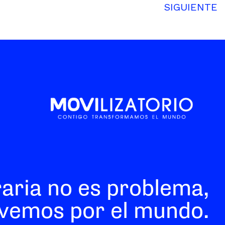
SIGUIENTE
raria no es problema,
vemos por el mundo.