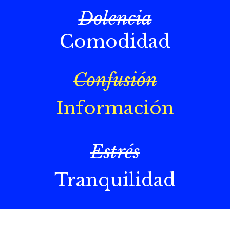
Dolencia
Comodidad
Confusión
Información
Estrés
Tranquilidad