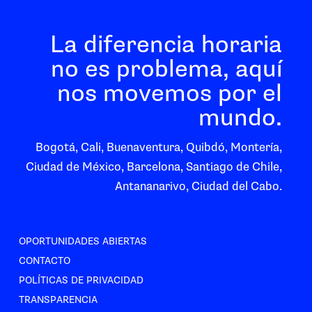
La diferencia horaria
no es problema, aquí
nos movemos por el
mundo.
Bogotá, Cali, Buenaventura, Quibdó, Montería,
Ciudad de México, Barcelona, Santiago de Chile,
Antananarivo, Ciudad del Cabo.
OPORTUNIDADES ABIERTAS
CONTACTO
POLÍTICAS DE PRIVACIDAD
TRANSPARENCIA