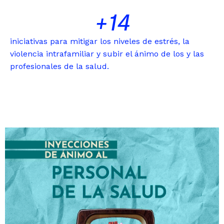
+
14
iniciativas para mitigar los niveles de estrés, la
violencia intrafamiliar y subir el ánimo de los y las
profesionales de la salud.