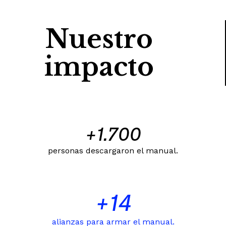
Nuestro
impacto
+
1.700
personas descargaron el manual.
+
14
alianzas para armar el manual.