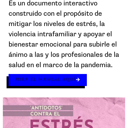
Es un documento interactivo
construido con el propósito de
mitigar los niveles de estrés, la
violencia intrafamiliar y apoyar el
bienestar emocional para subirle el
ánimo a las y los profesionales de la
salud en el marco de la pandemia.
MIRA EL MANUAL AQUÍ