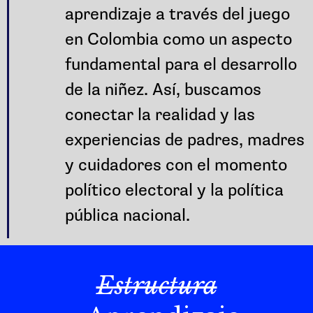
aprendizaje a través del juego
en Colombia como un aspecto
fundamental para el desarrollo
de la niñez. Así, buscamos
conectar la realidad y las
experiencias de padres, madres
y cuidadores con el momento
político electoral y la política
pública nacional.
Estructura