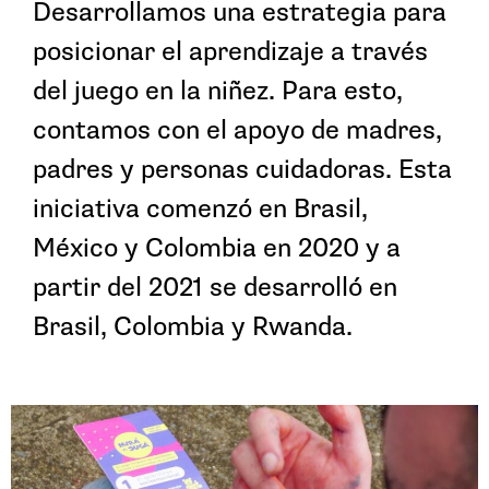
Desarrollamos una estrategia para
posicionar el aprendizaje a través
del juego en la niñez. Para esto,
contamos con el apoyo de madres,
padres y personas cuidadoras. Esta
iniciativa comenzó en Brasil,
México y Colombia en 2020 y a
partir del 2021 se desarrolló en
Brasil, Colombia y Rwanda.