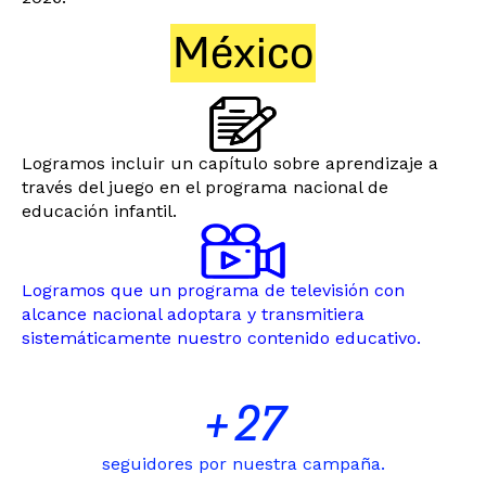
México
Logramos incluir un capítulo sobre aprendizaje a
través del juego en el programa nacional de
educación infantil.
Logramos que un programa de televisión con
alcance nacional adoptara y transmitiera
sistemáticamente nuestro contenido educativo.
+
27
seguidores por nuestra campaña.