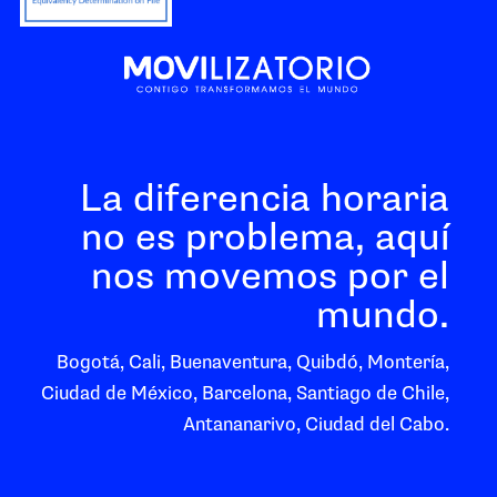
La diferencia horaria
no es problema, aquí
nos movemos por el
mundo.
Bogotá, Cali, Buenaventura, Quibdó, Montería,
Ciudad de México, Barcelona, Santiago de Chile,
Antananarivo, Ciudad del Cabo.