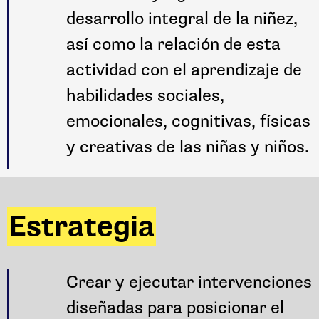
desarrollo integral de la niñez,
así como la relación de esta
actividad con el aprendizaje de
habilidades sociales,
emocionales, cognitivas, físicas
y creativas de las niñas y niños.
Estrategia
Crear y ejecutar intervenciones
diseñadas para posicionar el