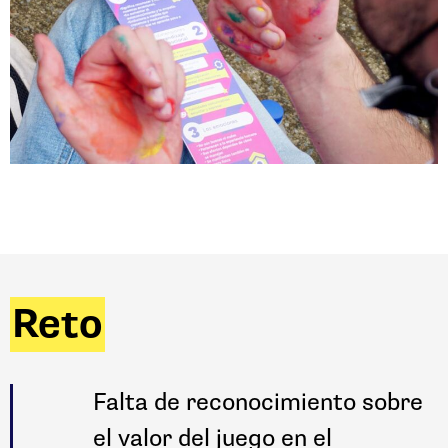
Reto
Falta de reconocimiento sobre
el valor del juego en el