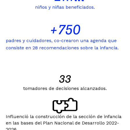
niños y niñas beneficiados.
+
750
padres y cuidadores, co-crearon una agenda que
consiste en 28 recomendaciones sobre la infancia.
33
tomadores de decisiones alcanzados.
Influenció la construcción de la sección de infancia
en las bases del Plan Nacional de Desarrollo 2022-
2026.