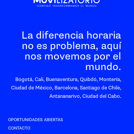
La diferencia horaria
no es problema, aquí
nos movemos por el
mundo.
Bogotá, Cali, Buenaventura, Quibdó, Montería,
Ciudad de México, Barcelona, Santiago de Chile,
Antananarivo, Ciudad del Cabo.
OPORTUNIDADES ABIERTAS
CONTACTO