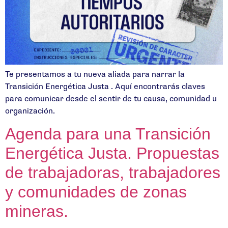
Te presentamos a tu nueva aliada para narrar la
Transición Energética Justa . Aquí encontrarás claves
para comunicar desde el sentir de tu causa, comunidad u
organización.
Agenda para una Transición
Energética Justa. Propuestas
de trabajadoras, trabajadores
y comunidades de zonas
mineras.