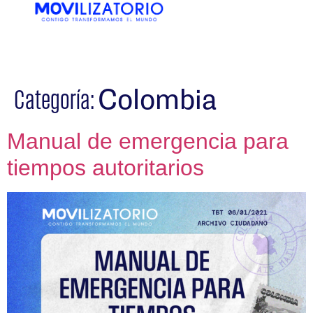
EN
ES
Colombia
Categoría:
Manual de emergencia para
tiempos autoritarios