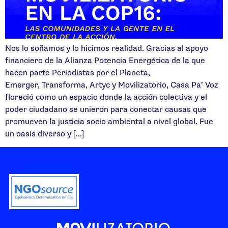
Nos lo soñamos y lo hicimos realidad. Gracias al apoyo
financiero de la Alianza Potencia Energética de la que
hacen parte Periodistas por el Planeta,
Emerger, Transforma, Artyc y Movilizatorio, Casa Pa’ Voz
floreció como un espacio donde la acción colectiva y el
poder ciudadano se unieron para conectar causas que
promueven la justicia socio ambiental a nivel global. Fue
un oasis diverso y […]