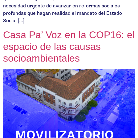
necesidad urgente de avanzar en reformas sociales
profundas que hagan realidad el mandato del Estado
Social […]
Casa Pa’ Voz en la COP16: el
espacio de las causas
socioambientales