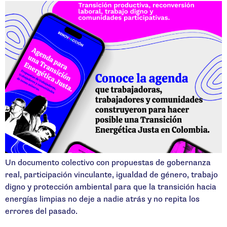
Un documento colectivo con propuestas de gobernanza
real, participación vinculante, igualdad de género, trabajo
digno y protección ambiental para que la transición hacia
energías limpias no deje a nadie atrás y no repita los
errores del pasado.