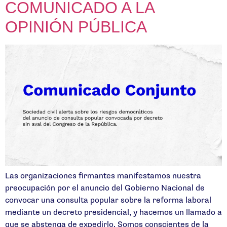
COMUNICADO A LA
OPINIÓN PÚBLICA
Las organizaciones firmantes manifestamos nuestra
preocupación por el anuncio del Gobierno Nacional de
convocar una consulta popular sobre la reforma laboral
mediante un decreto presidencial, y hacemos un llamado a
que se abstenga de expedirlo. Somos conscientes de la