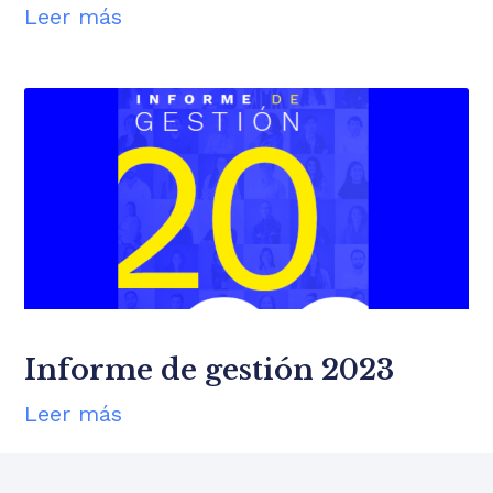
Leer más
Informe de gestión 2023
Leer más