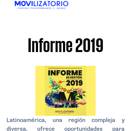
EN
ES
Informe 2019
Latinoamérica, una región compleja y
diversa, ofrece oportunidades para