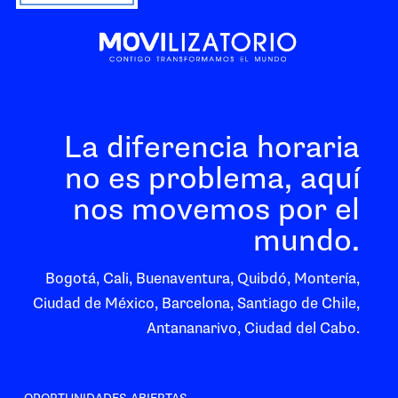
La diferencia horaria
no es problema, aquí
nos movemos por el
mundo.
Bogotá, Cali, Buenaventura, Quibdó, Montería,
Ciudad de México, Barcelona, Santiago de Chile,
Antananarivo, Ciudad del Cabo.