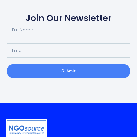
Join Our Newsletter
Submit