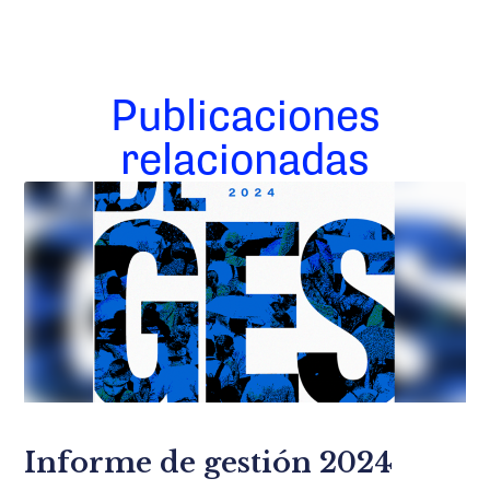
Publicaciones
relacionadas
Informe de gestión 2024