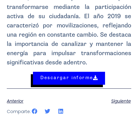
transformarse mediante la participación
activa de su ciudadanía. El año 2019 se
caracterizó por movilizaciones, reflejando
una región en constante cambio. Se destaca
la importancia de canalizar y mantener la
energía para impulsar transformaciones
significativas desde adentro.
Descargar informe
Anterior
Siguiente
Comparte: